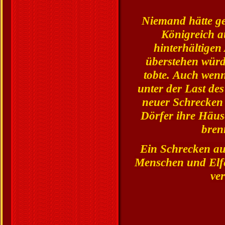
Niemand hätte ge
Königreich 
hinterhältigen
überstehen würd
tobte.
Auch wenn 
unter der Last des
neuer Schrecken 
Dörfer ihre Häus
bren
Ein Schrecken au
Menschen und Elfen
ve