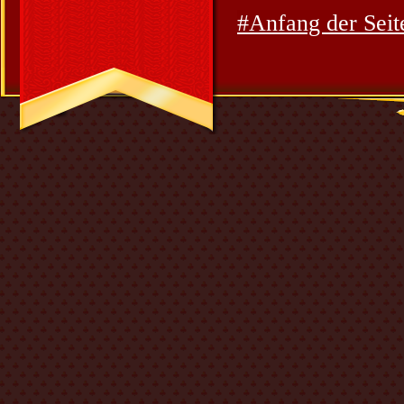
#Anfang der Seit